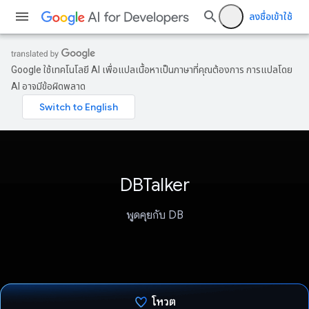
ลงชื่อเข้าใช้
Google ใช้เทคโนโลยี AI เพื่อแปลเนื้อหาเป็นภาษาที่คุณต้องการ การแปลโดย
AI อาจมีข้อผิดพลาด
DBTalker
พูดคุยกับ DB
โหวต