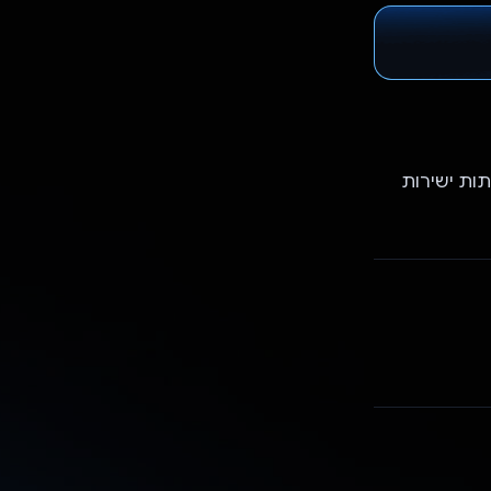
ילתות ישירות