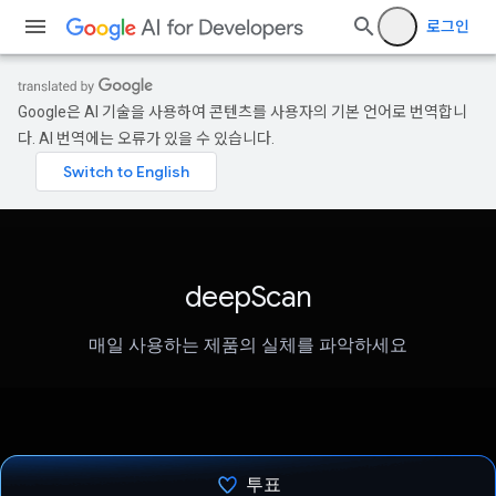
로그인
Google은 AI 기술을 사용하여 콘텐츠를 사용자의 기본 언어로 번역합니
다. AI 번역에는 오류가 있을 수 있습니다.
deepScan
매일 사용하는 제품의 실체를 파악하세요
투표