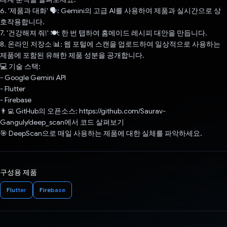
6. '제품과 대화' 🗣️: Gemini의 고급 AI를 사용하여 제품과 실시간으로 상
호작용합니다.
7. '건강해져 줘!' 🍽️: 한 번 탭하여 홈메이드 레시피 대안을 만듭니다.
8. 온라인 저장소 📊: 웹 포털에 스캔을 업로드하여 일상적으로 사용하는
제품에 포함된 유해한 제품 성분을 공개합니다.
💻 기술 스택:
- Google Gemini API
- Flutter
- Firebase
👨‍💻 GitHub의 오픈소스: https://github.com/Saurav-
Ganguly/deep_scan에서 코드 살펴보기
🎯 DeepScan으로 매일 사용하는 제품에 대한 실체를 파악하세요.
구성용 제품
Flutter
Firebase