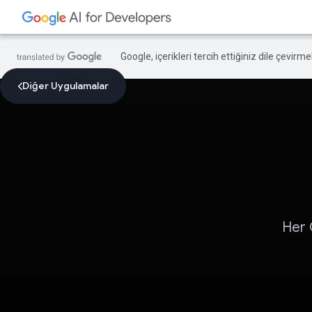
Google, içerikleri tercih ettiğiniz dile çevirm
Diğer Uygulamalar
Her 