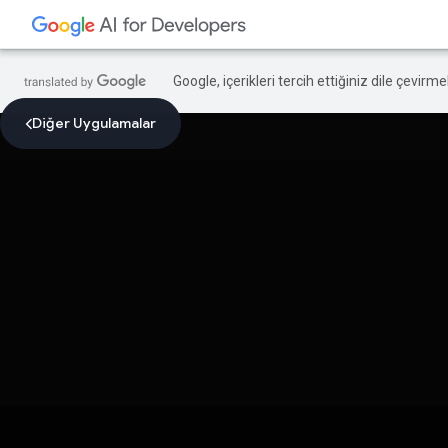
Google, içerikleri tercih ettiğiniz dile çevirm
Diğer Uygulamalar