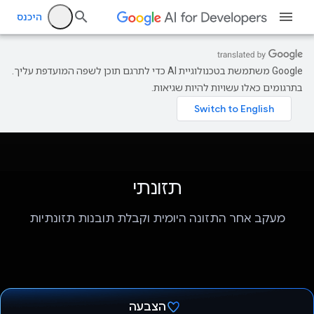
היכנס
‫Google משתמשת בטכנולוגיית AI כדי לתרגם תוכן לשפה המועדפת עליך.
בתרגומים כאלו עשויות להיות שגיאות.
תזונתי
מעקב אחר התזונה היומית וקבלת תובנות תזונתיות
הצבעה