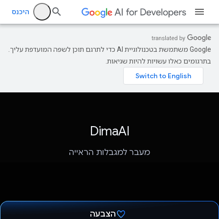
היכנס
‫Google משתמשת בטכנולוגיית AI כדי לתרגם תוכן לשפה המועדפת עליך.
בתרגומים כאלו עשויות להיות שגיאות.
DimaAI
מעבר למגבלות הראייה
הצבעה