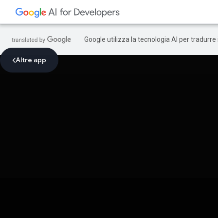
Google utilizza la tecnologia AI per tradurre
Altre app