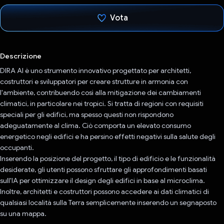
Vota
Ho votato
Descrizione
DIRA AI è uno strumento innovativo progettato per architetti,
costruttori e sviluppatori per creare strutture in armonia con
l'ambiente, contribuendo così alla mitigazione dei cambiamenti
climatici, in particolare nei tropici. Si tratta di regioni con requisiti
speciali per gli edifici, ma spesso questi non rispondono
adeguatamente al clima. Ciò comporta un elevato consumo
energetico negli edifici e ha persino effetti negativi sulla salute degli
occupanti.
Inserendo la posizione del progetto, il tipo di edificio e le funzionalità
desiderate, gli utenti possono sfruttare gli approfondimenti basati
sull'IA per ottimizzare il design degli edifici in base al microclima.
Inoltre, architetti e costruttori possono accedere ai dati climatici di
qualsiasi località sulla Terra semplicemente inserendo un segnaposto
su una mappa.