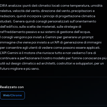
DIRA analizza i punti dati climatici locali come temperatura, umidità
relativa, velocità del vento, direzione del vento, precipitazioni e
radiazioni, quindi incorpora i principi di progettazione climatica
studiati. Genera quindi consigli personalizzati sull'orientamento
dell'edificio, sulla scelta dei materiali, sulle strategie di
raffreddamento passivo e sui sistemi di gestione dell'acqua.
I consigli vengono poi inviati a Gemini per generare un prompt
immagine che viene poi inviato a un'API di generazione di immagini
per consentire agli utenti di vedere come possono essere applicati.
L'API Gemini è il motore che riunisce tutto e non vediamo l'ora di
continuare a perfezionare il nostro modello per fornire conoscenze più
utili sul design climatico ad architetti, costruttori e sviluppatori, per un
futuro migliore e più sano.
Realizzato con
Web/Chrome