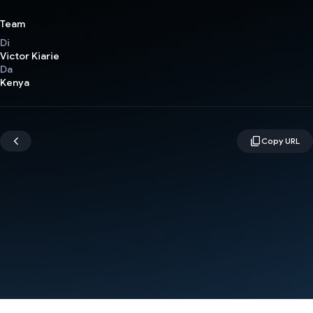
Team
Di
Victor Kiarie
Da
Kenya