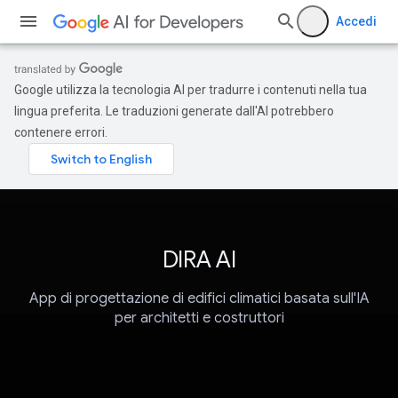
Accedi
Google utilizza la tecnologia AI per tradurre i contenuti nella tua
lingua preferita. Le traduzioni generate dall'AI potrebbero
contenere errori.
DIRA AI
App di progettazione di edifici climatici basata sull'IA
per architetti e costruttori