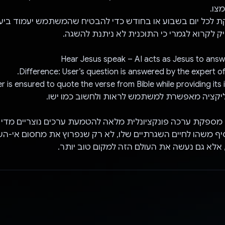
צו.
ת לכל יום בשבוע או בחודש כדי להבטיח שהמשתמש יעמוד ביע
יק לקרוא לגמרי כי התוכנית לא ניתנת להשגה.
Difference: User’s question is answered by the expert of 
 is ensured to quote the verse from Bible while providing its i
מספקת ערכה פונקציונלית מלאה להטמעת ערכים נוצריים מדי יו
יף משהו לחיים השגרתיים שלו, לא רק שנפרוץ את מחסום אי-השוו
אלא גם נעשה את העולם הזה למקום טוב יותר.