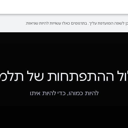
ל ההתפתחות של תלמי
להיות כמוהו, כדי להיות איתו