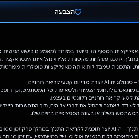
הצבעה
הצבעת!
פליקציית המסוף הזו מיועד במיוחד למאמינים בישוע המשיח, כ
בתנ"ך, לתכנן פעילויות שקשורות אליו ולנהל איתו אינטראקציה.
 מותאמים לתחומי הצמיחה ולשאיפות של המשתמש, וכך חוסכים 
 קטעי קריאה רוחניים רלוונטיים בעצמו.
לעודד, לאתגר ולהחיל את דברי אלוהים, תוך התחשבות ביעדים
המשתמש בשלב או בעונה הספציפיים בחיים שלו.
ת מתאימה ללוח הזמנים או ליומן של המשתמש, עם זמן מנוחה כ