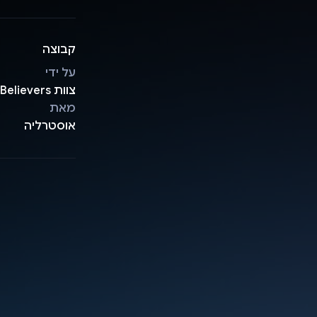
קבוצה
על ידי
צוות Believers
מאת
אוסטרליה