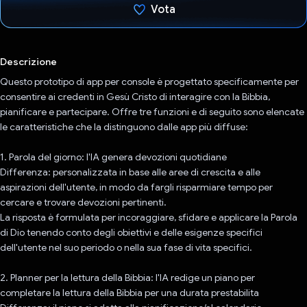
Vota
Ho votato
Descrizione
Questo prototipo di app per console è progettato specificamente per
consentire ai credenti in Gesù Cristo di interagire con la Bibbia,
pianificare e partecipare. Offre tre funzioni e di seguito sono elencate
le caratteristiche che la distinguono dalle app più diffuse:
1. Parola del giorno: l'IA genera devozioni quotidiane
Differenza: personalizzata in base alle aree di crescita e alle
aspirazioni dell'utente, in modo da fargli risparmiare tempo per
cercare e trovare devozioni pertinenti.
La risposta è formulata per incoraggiare, sfidare e applicare la Parola
di Dio tenendo conto degli obiettivi e delle esigenze specifici
dell'utente nel suo periodo o nella sua fase di vita specifici.
2. Planner per la lettura della Bibbia: l'IA redige un piano per
completare la lettura della Bibbia per una durata prestabilita