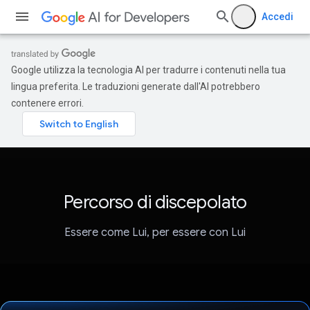
Accedi
Google utilizza la tecnologia AI per tradurre i contenuti nella tua
lingua preferita. Le traduzioni generate dall'AI potrebbero
contenere errori.
Percorso di discepolato
Essere come Lui, per essere con Lui