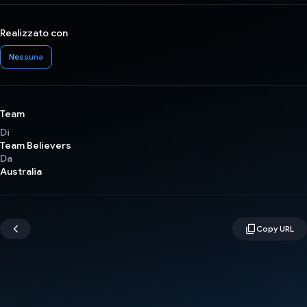
Realizzato con
Nessuna
Team
Di
Team Believers
Da
Australia