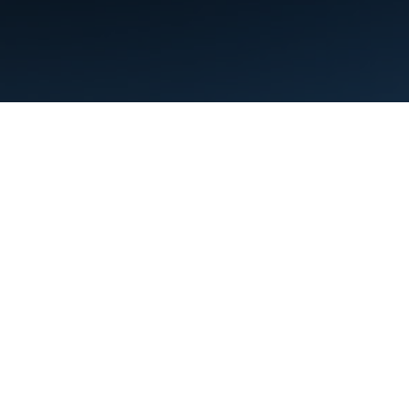
Termini
Privacy
Manage cookies