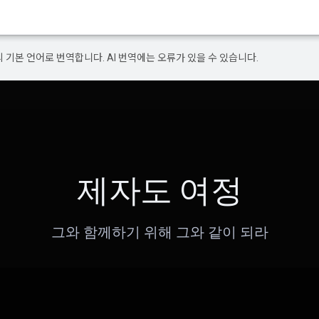
의 기본 언어로 번역합니다. AI 번역에는 오류가 있을 수 있습니다.
제자도 여정
그와 함께하기 위해 그와 같이 되라