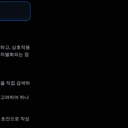
획하고, 상호작용
과 차별화되는 점
찰을 직접 검색하
 고려하여 하나
을 초안으로 작성