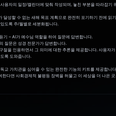
 사용자의 일정/캘린더에 맞춰 작성되며, 놓친 부분을 따라잡기 
 달성할 수 없는 새해 목표 계획으로 완전히 포기하기 전에 읽
 있도록 주/월별로 세분화됩니다.
 듣기 – AI가 예수님 역할을 하여 질문에 답변합니다.
의 질문은 성경 전문가가 답변합니다.
구절을 인용하면서 그 의미에 대한 추론을 제공합니다. 사용자가
있도록 도와줍니다.
기독교 가치관을 심어줄 수 있는 완전한 기능의 키트를 제공합니다
한다면 사회경제적 불평등 장벽을 허물고 이 세상을 더 나은 곳