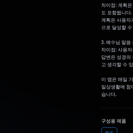
차이점: 계획은
도 포함됩니다.
계획은 사용자가
으로 달성할 수
3. 예수님 말씀
차이점: 사용자
답변은 성경의 
고 생각할 수 
이 앱은 매일 
일상생활에 참여
습니다.
구성용 제품
없음