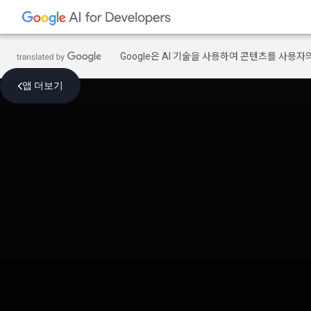
Google은 AI 기술을 사용하여 콘텐츠를 사용자
앱 더보기