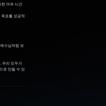
위한 여유 시간
기 목표를 성공적
 예수님처럼 보
. 우리 모두가
으로 만들 수 있