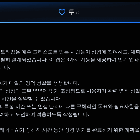
투표
투표했습니다.
로토타입은 예수 그리스도를 믿는 사람들이 성경에 참여하고, 계
특별히 설계되었습니다. 이 앱은 3가지 기능을 제공하며 인기 앱
니다.
– AI가 매일의 영적 성찰을 생성합니다.
의 성장과 포부 영역에 맞게 조정되므로 사용자가 관련 영적 성
는 시간을 절약할 수 있습니다.
 특정 시즌 또는 인생 단계에 따른 구체적인 목표와 필요사항을
격려하고 도전하며 적용하도록 작성됩니다.
 플래너 – AI가 정해진 시간 동안 성경 읽기를 완료하기 위한 계획