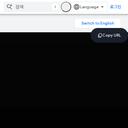
/
로그인