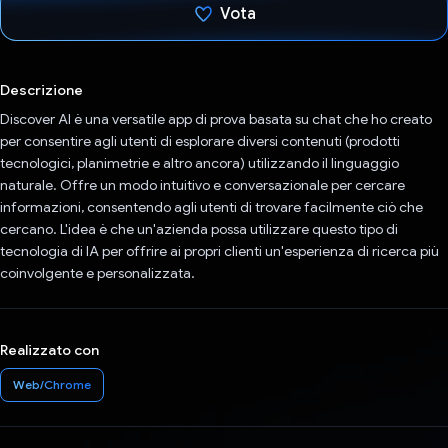
Vota
Ho votato
Descrizione
Discover AI è una versatile app di prova basata su chat che ho creato
per consentire agli utenti di esplorare diversi contenuti (prodotti
tecnologici, planimetrie e altro ancora) utilizzando il linguaggio
naturale. Offre un modo intuitivo e conversazionale per cercare
informazioni, consentendo agli utenti di trovare facilmente ciò che
cercano. L'idea è che un'azienda possa utilizzare questo tipo di
tecnologia di IA per offrire ai propri clienti un'esperienza di ricerca più
coinvolgente e personalizzata.
Realizzato con
Web/Chrome