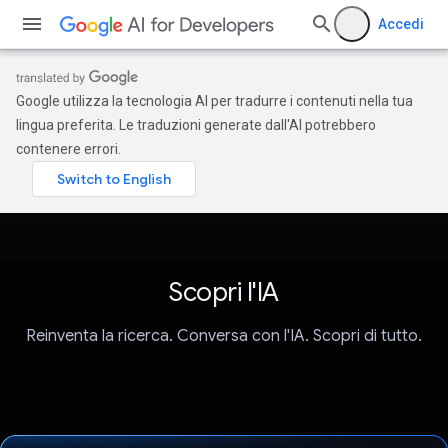
Accedi
Google utilizza la tecnologia AI per tradurre i contenuti nella tua
lingua preferita. Le traduzioni generate dall'AI potrebbero
contenere errori.
Scopri l'IA
Reinventa la ricerca. Conversa con l'IA. Scopri di tutto.