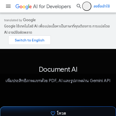
ลงชื่อเข้าใช้
Google ใช้เทคโนโลยี AI เพื่อแปลเนื้อหาเป็นภาษาที่คุณต้องการ การแปลโดย
AI อาจมีข้อผิดพลาด
Document AI
เพิ่มประสิทธิภาพแชทด้วย PDF, AI และรูปภาพผ่าน Gemini API
โหวต