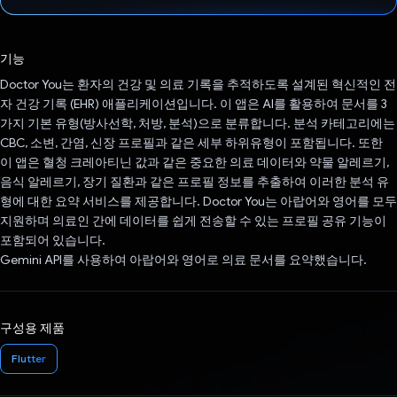
투표했습니다.
기능
Doctor You는 환자의 건강 및 의료 기록을 추적하도록 설계된 혁신적인 전
자 건강 기록 (EHR) 애플리케이션입니다. 이 앱은 AI를 활용하여 문서를 3
가지 기본 유형(방사선학, 처방, 분석)으로 분류합니다. 분석 카테고리에는
CBC, 소변, 간염, 신장 프로필과 같은 세부 하위유형이 포함됩니다. 또한
이 앱은 혈청 크레아티닌 값과 같은 중요한 의료 데이터와 약물 알레르기,
음식 알레르기, 장기 질환과 같은 프로필 정보를 추출하여 이러한 분석 유
형에 대한 요약 서비스를 제공합니다. Doctor You는 아랍어와 영어를 모두
지원하며 의료인 간에 데이터를 쉽게 전송할 수 있는 프로필 공유 기능이
포함되어 있습니다.
Gemini API를 사용하여 아랍어와 영어로 의료 문서를 요약했습니다.
구성용 제품
Flutter