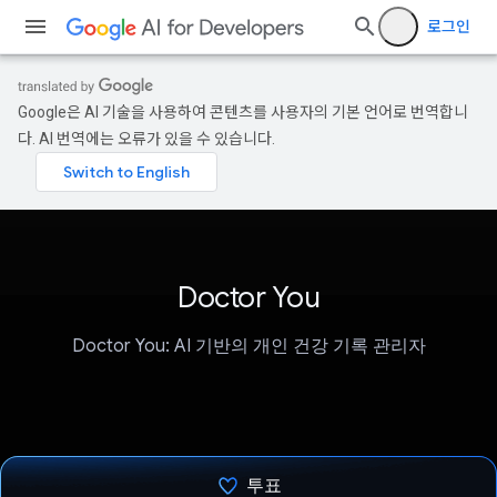
로그인
Google은 AI 기술을 사용하여 콘텐츠를 사용자의 기본 언어로 번역합니
다. AI 번역에는 오류가 있을 수 있습니다.
Doctor You
Doctor You: AI 기반의 개인 건강 기록 관리자
투표