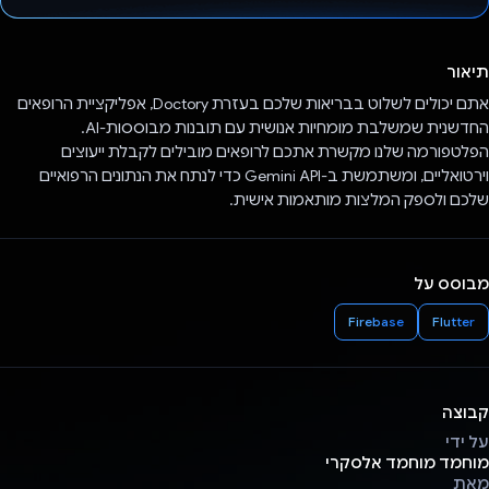
הצבעת!
תיאור
אתם יכולים לשלוט בבריאות שלכם בעזרת Doctory, אפליקציית הרופאים
החדשנית שמשלבת מומחיות אנושית עם תובנות מבוססות-AI.
הפלטפורמה שלנו מקשרת אתכם לרופאים מובילים לקבלת ייעוצים
וירטואליים, ומשתמשת ב-Gemini API כדי לנתח את הנתונים הרפואיים
שלכם ולספק המלצות מותאמות אישית.
מבוסס על
Firebase
Flutter
קבוצה
על ידי
מוחמד מוחמד אלסקרי
מאת