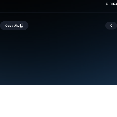
מצרים