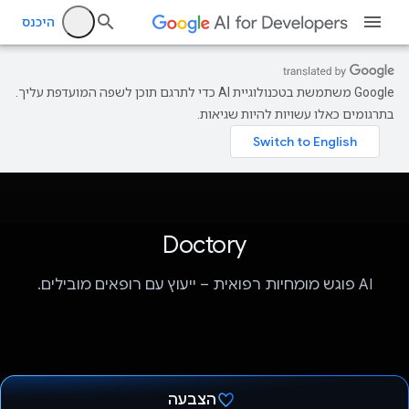
היכנס
‫Google משתמשת בטכנולוגיית AI כדי לתרגם תוכן לשפה המועדפת עליך.
בתרגומים כאלו עשויות להיות שגיאות.
Doctory
AI פוגש מומחיות רפואית – ייעוץ עם רופאים מובילים.
הצבעה