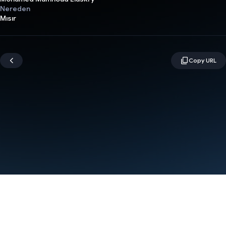
Nereden
Mısır