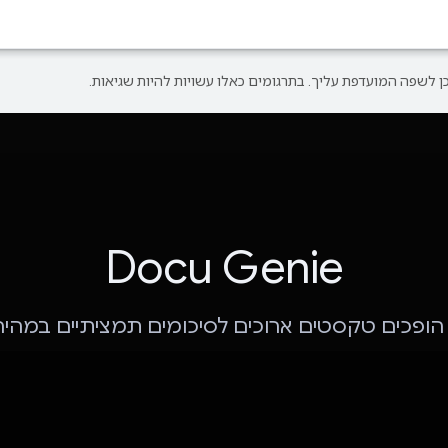
Docu Genie
 הופכים טקסטים ארוכים לסיכומים תמציתיים במהיר