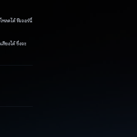
หลดได้ ฟีเจอร์นี้
ียงได้ ซึ่งจะ