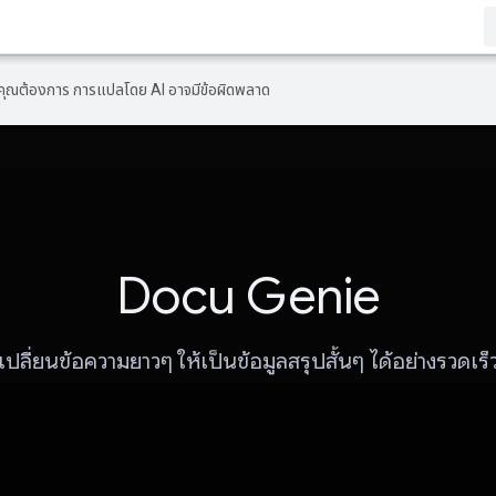
ที่คุณต้องการ การแปลโดย AI อาจมีข้อผิดพลาด
Docu Genie
เปลี่ยนข้อความยาวๆ ให้เป็นข้อมูลสรุปสั้นๆ ได้อย่างรวดเร็