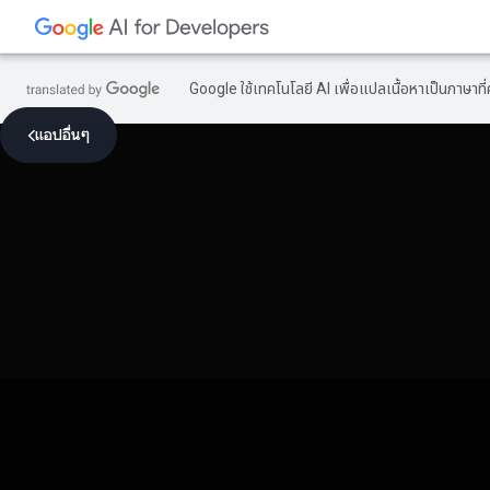
Google ใช้เทคโนโลยี AI เพื่อแปลเนื้อหาเป็นภาษา
แอปอื่นๆ