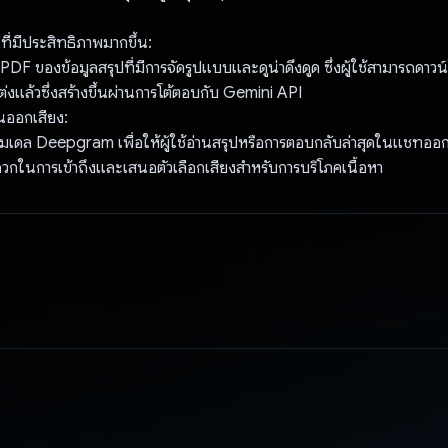
ที่มีประสิทธิภาพมากขึ้น:
DF ของข้อมูลสรุปที่มีการจัดรูปแบบและดูน่าดึงดูด ซึ่งผู้ใช้สามารถดาวน์โ
แต่งแล้วซึ่งสร้างขึ้นผ่านการโต้ตอบกับ Gemini API
านออกเสียง:
มเดล Deepgram เพื่อให้ผู้ใช้อ่านสรุปหรือการตอบกลับล่าสุดในแชทออกเส
ดวกในการเข้าถึงและเสนอตัวเลือกเสียงสำหรับการบริโภคเนื้อหา