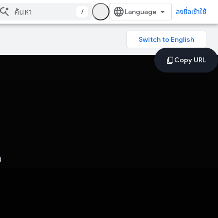
/
ลงชื่อเข้าใช้
ว