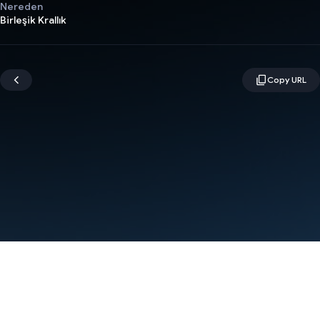
Nereden
Birleşik Krallık