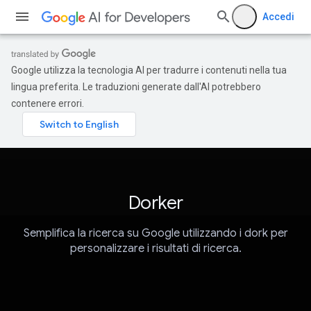
Accedi
Google utilizza la tecnologia AI per tradurre i contenuti nella tua
lingua preferita. Le traduzioni generate dall'AI potrebbero
contenere errori.
Dorker
Semplifica la ricerca su Google utilizzando i dork per
personalizzare i risultati di ricerca.