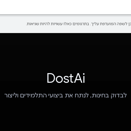
DostAi
לבדוק בחינות, לנתח את ביצועי התלמידים וליצור