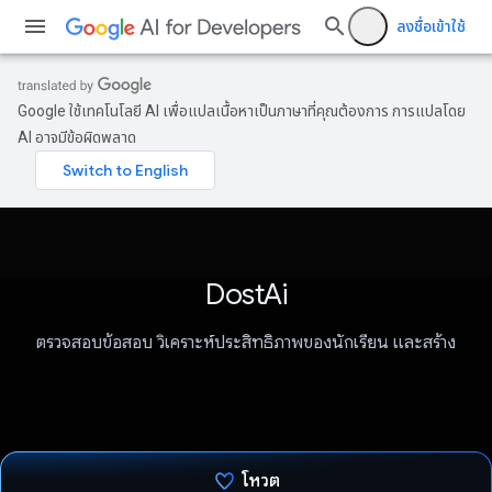
ลงชื่อเข้าใช้
Google ใช้เทคโนโลยี AI เพื่อแปลเนื้อหาเป็นภาษาที่คุณต้องการ การแปลโดย
AI อาจมีข้อผิดพลาด
DostAi
ตรวจสอบข้อสอบ วิเคราะห์ประสิทธิภาพของนักเรียน และสร้าง
โหวต