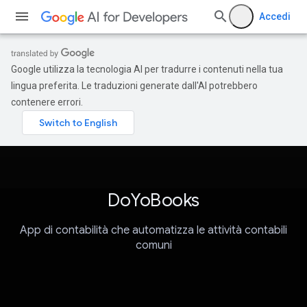
Accedi
Google utilizza la tecnologia AI per tradurre i contenuti nella tua
lingua preferita. Le traduzioni generate dall'AI potrebbero
contenere errori.
DoYoBooks
App di contabilità che automatizza le attività contabili
comuni