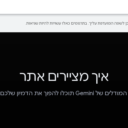
איך מציירים אתר
Gem תוכלו להפוך את הדמיון שלכם לאתר.