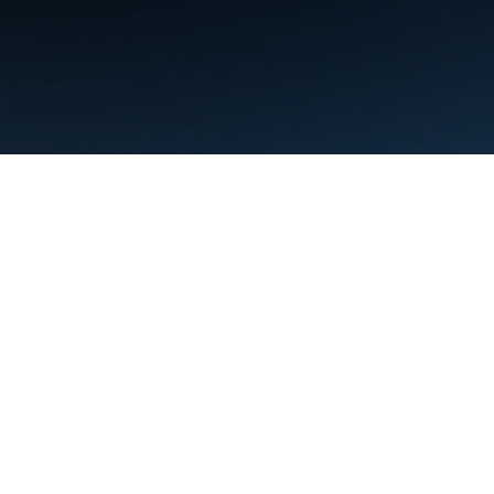
약관
개인정보처리방침
Manage cookies