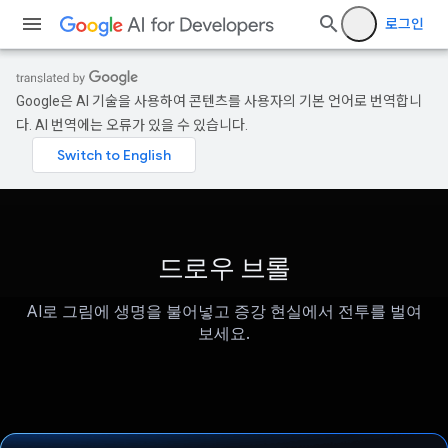
로그인
Google은 AI 기술을 사용하여 콘텐츠를 사용자의 기본 언어로 번역합니
다. AI 번역에는 오류가 있을 수 있습니다.
드로우 브롤
AI로 그림에 생명을 불어넣고 증강 현실에서 전투를 벌여
보세요.