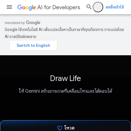
ลงชื่อเข้าใช้
Google ใช้เทคโนโลยี AI เพื่อแปลเนื้อหาเป็นภาษาที่คุณต้องการ การแปลโดย
AI อาจมีข้อผิดพลาด
Draw Life
ให้ Gemini สร้างภาพวาดที่เคลื่อนไหวและโต้ตอบได้
โหวต