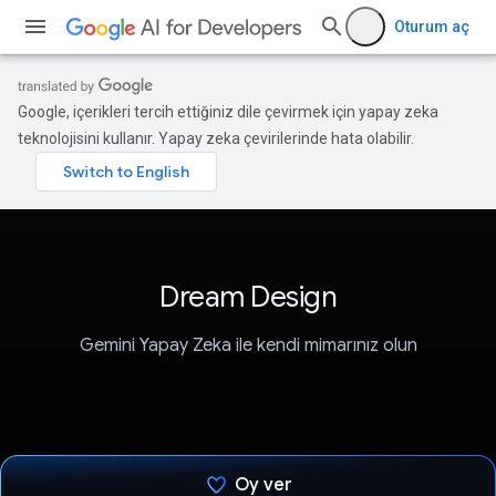
Oturum aç
Google, içerikleri tercih ettiğiniz dile çevirmek için yapay zeka
teknolojisini kullanır. Yapay zeka çevirilerinde hata olabilir.
Dream Design
Gemini Yapay Zeka ile kendi mimarınız olun
Oy ver