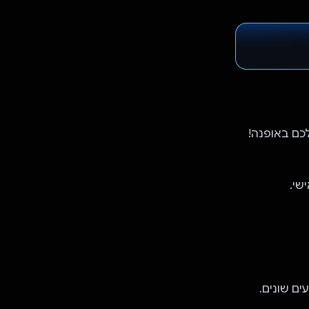
ם שונים.