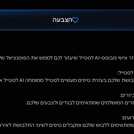
הצבעה
הצבעת!
לסטייל:
 שלכם בעזרת טיפים מעשיים לסטייל ממומחה AI לסטייל אישי.
זרים:
רים המושלמים שמתאימים לבגדים ולצבעים שלכם.
ועים:
שמתאימים ללבוש שלכם ומקבלים טיפים לשינוי התלבושת לאירועי