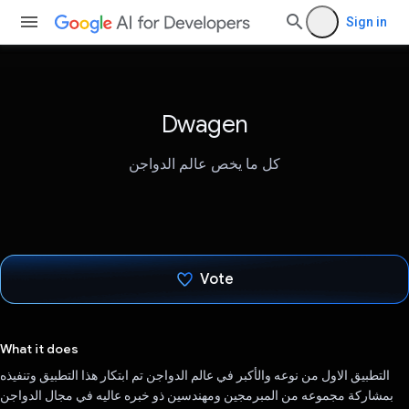
Sign in
Dwagen
كل ما يخص عالم الدواجن
Vote
Voted!
What it does
التطبيق الاول من نوعه والأكبر في عالم الدواجن تم ابتكار هذا التطبيق وتنفيذه
بمشاركة مجموعه من المبرمجين ومهندسين ذو خبره عاليه في مجال الدواجن