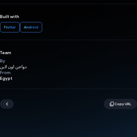
Built with
Flutter
Android
Team
By
دواجن اون لاين
From
Egypt