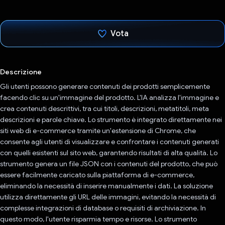
Vota
Ho votato
Descrizione
Gli utenti possono generare contenuti dei prodotti semplicemente
facendo clic su un'immagine del prodotto. L'IA analizza l'immagine e
crea contenuti descrittivi, tra cui titoli, descrizioni, metatitoli, meta
descrizioni e parole chiave. Lo strumento è integrato direttamente nei
siti web di e-commerce tramite un'estensione di Chrome, che
consente agli utenti di visualizzare e confrontare i contenuti generati
con quelli esistenti sul sito web, garantendo risultati di alta qualità. Lo
strumento genera un file JSON con i contenuti del prodotto, che può
essere facilmente caricato sulla piattaforma di e-commerce,
eliminando la necessità di inserire manualmente i dati. La soluzione
utilizza direttamente gli URL delle immagini, evitando la necessità di
complesse integrazioni di database o requisiti di archiviazione. In
questo modo, l'utente risparmia tempo e risorse. Lo strumento