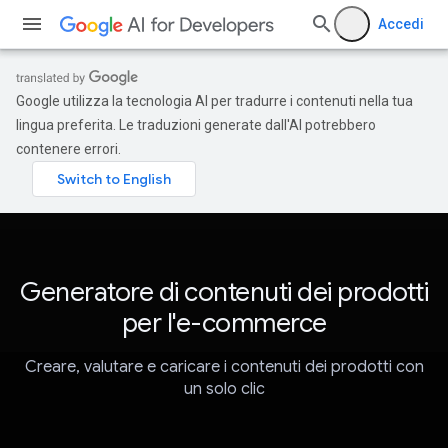
Accedi
Google utilizza la tecnologia AI per tradurre i contenuti nella tua
lingua preferita. Le traduzioni generate dall'AI potrebbero
contenere errori.
Generatore di contenuti dei prodotti
per l'e-commerce
Creare, valutare e caricare i contenuti dei prodotti con
un solo clic