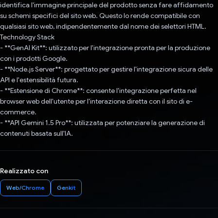
identifica l'immagine principale del prodotto senza fare affidamento
su schemi specifici del sito web. Questo lo rende compatibile con
qualsiasi sito web, indipendentemente dal nome dei selettori HTML.
Technology Stack
- **GenAI Kit**: utilizzato per l'integrazione pronta per la produzione
con i prodotti Google.
- **Node.js Server**: progettato per gestire l'integrazione sicura delle
API e l'estensibilità futura.
- **Estensione di Chrome**: consente l'integrazione perfetta nel
browser web dell'utente per l'interazione diretta con il sito di e-
commerce.
- **API Gemini 1.5 Pro**: utilizzata per potenziare la generazione di
contenuti basata sull'IA.
Realizzato con
Web/Chrome
Genkit