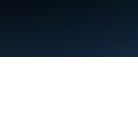
ข้อกำหนด
ความเป็นส่วนตัว
Manage cookies