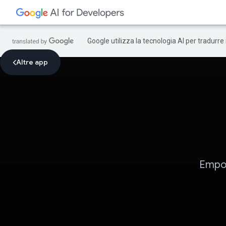
Google utilizza la tecnologia AI per tradurre
Altre app
Empow