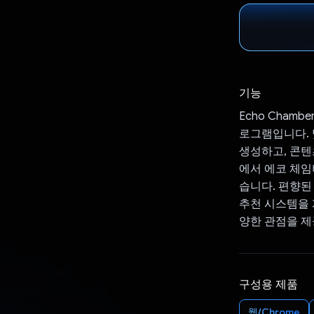
기능
Echo Cham
로그램입니다. 
생성하고, 콘텐츠
에서 에코 체임
습니다. 편향된
추천 시스템을 
양한 관점을 제
구성용 제품
웹/Chrome