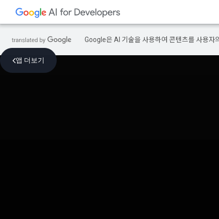
Google은 AI 기술을 사용하여 콘텐츠를 사용자
앱 더보기