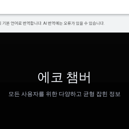
의 기본 언어로 번역합니다. AI 번역에는 오류가 있을 수 있습니다.
에코 챔버
모든 사용자를 위한 다양하고 균형 잡힌 정보