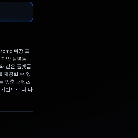
rome 확장 프
터 기반 설명을
 X와 같은 플랫폼
을 제공할 수 있
하는 맞춤 콘텐츠
 기반으로 더 다