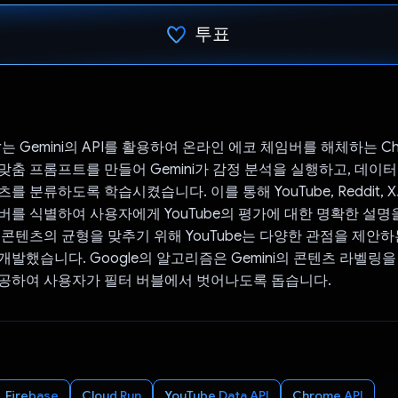
투표
투표했습니다.
ber는 Gemini의 API를 활용하여 온라인 에코 체임버를 해체하는 Ch
맞춤 프롬프트를 만들어 Gemini가 감정 분석을 실행하고, 데이
를 분류하도록 학습시켰습니다. 이를 통해 YouTube, Reddit,
버를 식별하여 사용자에게 YouTube의 평가에 대한 명확한 설명
 콘텐츠의 균형을 맞추기 위해 YouTube는 다양한 관점을 제안
개발했습니다. Google의 알고리즘은 Gemini의 콘텐츠 라벨링을
공하여 사용자가 필터 버블에서 벗어나도록 돕습니다.
Firebase
Cloud Run
YouTube Data API
Chrome API