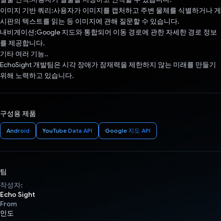
이미지 기반 쿼리:사용자가 이미지를 캡처하고 주변 물체를 식별하거나 게
시판의 텍스트를 읽는 등 이미지에 관해 질문할 수 있습니다.
내비게이션:Google 지도와 통합되어 이동 경로에 관한 자세한 경로 정보
를 제공합니다.
기타 여러 기능..
EchoSight 개발팀은 시각 장애가 잠재력을 제한하지 않는 미래를 만들기
위해 노력하고 있습니다.
구성용 제품
Android
YouTube Data API
Google 지도 API
팀
작성자:
Echo Sight
From
인도