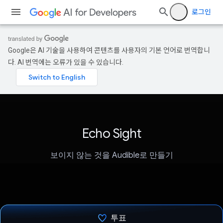
로그인
Google은 AI 기술을 사용하여 콘텐츠를 사용자의 기본 언어로 번역합니
다. AI 번역에는 오류가 있을 수 있습니다.
Echo Sight
보이지 않는 것을 Audible로 만들기
투표