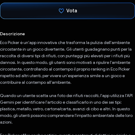
Vota
Ho votato
Descrizione
Eco Picker è un'app innovativa che trasforma la pulizia dell'ambiente
circostante in un gioco divertente. Gli utenti guadagnano punti per la
raccolta di diversi tipi di rifiuti, con punteggi più elevati per i rifiuti più
dannosi. In questo modo, gli utenti sono motivati a ripulire l'ambiente
circostante, controllando al contempo il proprio ranking in Eco Picker
rispetto ad altri utenti, per vivere un'esperienza simile a un gioco e
contribuire al contempo all'ambiente.
Quando un utente scatta una foto dei rifiuti raccolti, l'app utilizza l'API
Gemini per identificare l'articolo e classificarlo in uno dei sei tipi:
plastica, metallo, vetro, cartone/carta, avanzi di cibo e altri. In questo
modo, gli utenti possono comprendere l'impatto ambientale delle loro
azioni.