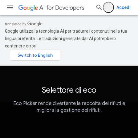
Accedi
Google utilizza la tecnologia AI per tradurre i contenuti nella tua
lingua preferita. Le traduzioni generate dall'AI potrebbero
contenere errori.
Selettore di eco
Eco Picker rende divertente la raccolta dei rifiuti e
migliora la gestione dei rifiuti.