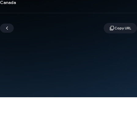
Canada