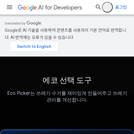
로그인
Google은 AI 기술을 사용하여 콘텐츠를 사용자의 기본 언어로 번역합니
다. AI 번역에는 오류가 있을 수 있습니다.
에코 선택 도구
Eco Picker는 쓰레기 수거를 재미있게 만들어주고 쓰레기
관리를 개선합니다.