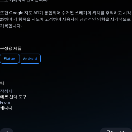
또한 Google 지도 API가 통합되어 수거된 쓰레기의 위치를 추적하고 시각
화하며 각 항목을 지도에 고정하여 사용자의 긍정적인 영향을 시각적으로
기록합니다.
구성용 제품
Flutter
Android
팀
작성자:
에코 선택 도구
From
캐나다