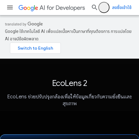
ลงชื่อเข้าใช้
Google ใช้เทคโนโลยี AI เพื่อแปลเนื้อหาเป็นภาษาที่คุณต้องการ การแปลโดย
AI อาจมีข้อผิดพลาด
EcoLens 2
EcoLens ช่วยปรับปรุงกล้องเพื่อให้ข้อมูลเกี่ยวกับความยั่งยืนและ
สุขภาพ