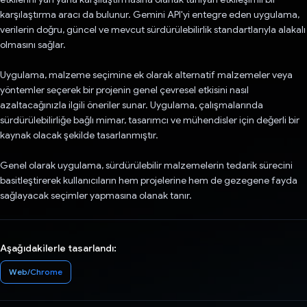
karşılaştırma aracı da bulunur. Gemini API'yi entegre eden uygulama,
verilerin doğru, güncel ve mevcut sürdürülebilirlik standartlarıyla alakalı
olmasını sağlar.
Uygulama, malzeme seçimine ek olarak alternatif malzemeler veya
yöntemler seçerek bir projenin genel çevresel etkisini nasıl
azaltacağınızla ilgili öneriler sunar. Uygulama, çalışmalarında
sürdürülebilirliğe bağlı mimar, tasarımcı ve mühendisler için değerli bir
kaynak olacak şekilde tasarlanmıştır.
Genel olarak uygulama, sürdürülebilir malzemelerin tedarik sürecini
basitleştirerek kullanıcıların hem projelerine hem de gezegene fayda
sağlayacak seçimler yapmasına olanak tanır.
Aşağıdakilerle tasarlandı:
Web/Chrome