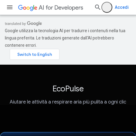
Accedi
Google utilizza la tecnologia AI per tradurre i contenuti nella tua
lingua preferita. Le traduzioni generate dall'AI potrebbero
contenere errori.
EcoPulse
Aiutare le attività a respirare aria più pulita a ogni clic