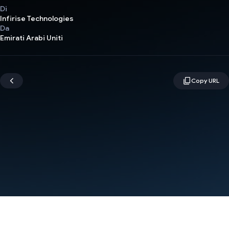
Di
Infirise Technologies
Da
Emirati Arabi Uniti