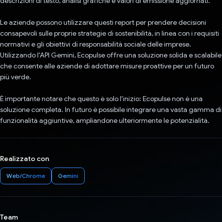
descrizioni di testo, analisi grafiche e valori di emissione aggiornati.
Le aziende possono utilizzare questi report per prendere decisioni
consapevoli sulle proprie strategie di sostenibilità, in linea con i requisiti
normativi e gli obiettivi di responsabilità sociale delle imprese.
Utilizzando l'API Gemini, Ecopulse offre una soluzione solida e scalabile
che consente alle aziende di adottare misure proattive per un futuro
più verde.
È importante notare che questo è solo l'inizio: Ecopulse non è una
soluzione completa. In futuro è possibile integrare una vasta gamma di
funzionalità aggiuntive, ampliandone ulteriormente le potenzialità.
Realizzato con
Web/Chrome
Gemini
Team