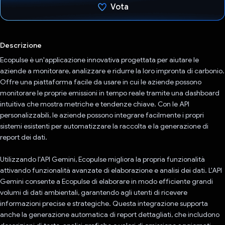
Vota
Ho votato
Descrizione
Ecopulse è un'applicazione innovativa progettata per aiutare le
aziende a monitorare, analizzare e ridurre la loro impronta di carbonio.
Offre una piattaforma facile da usare in cui le aziende possono
monitorare le proprie emissioni in tempo reale tramite una dashboard
intuitiva che mostra metriche e tendenze chiave. Con le API
personalizzabili, le aziende possono integrare facilmente i propri
sistemi esistenti per automatizzare la raccolta e la generazione di
report dei dati.
Utilizzando l'API Gemini, Ecopulse migliora la propria funzionalità
attivando funzionalità avanzate di elaborazione e analisi dei dati. L'API
Gemini consente a Ecopulse di elaborare in modo efficiente grandi
volumi di dati ambientali, garantendo agli utenti di ricevere
informazioni precise e strategiche. Questa integrazione supporta
anche la generazione automatica di report dettagliati, che includono