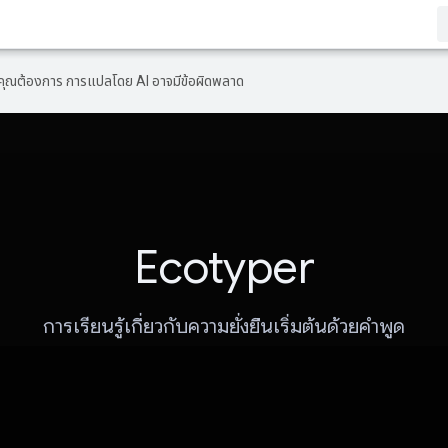
ที่คุณต้องการ การแปลโดย AI อาจมีข้อผิดพลาด
Ecotyper
การเรียนรู้เกี่ยวกับความยั่งยืนเริ่มต้นด้วยคำพูด