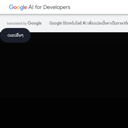
Google ใช้เทคโนโลยี AI เพื่อแปลเนื้อหาเป็นภาษา
แอปอื่นๆ