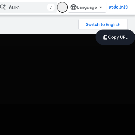
/
ลงชื่อเข้าใช้