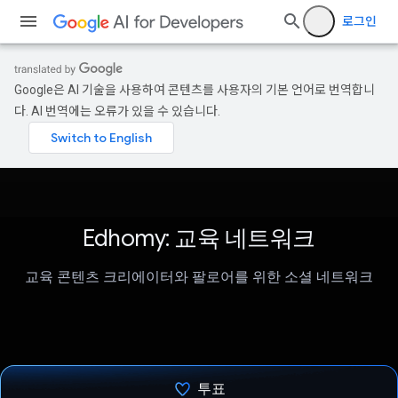
로그인
Google은 AI 기술을 사용하여 콘텐츠를 사용자의 기본 언어로 번역합니
다. AI 번역에는 오류가 있을 수 있습니다.
Edhomy: 교육 네트워크
교육 콘텐츠 크리에이터와 팔로어를 위한 소셜 네트워크
투표