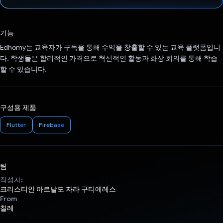
투표했습니다.
기능
Edhomy는 교육자가 구독을 통해 수익을 창출할 수 있는 교육 플랫폼입니
다. 학생들은 합리적인 가격으로 혁신적인 활동과 화상 회의를 통해 학습
할 수 있습니다.
구성용 제품
Flutter
Firebase
팀
작성자:
크리스티안 아르날도 자라 구티에레스
From
칠레