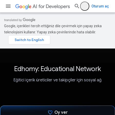
Oturum aç
Google, içerikleri tercih ettiğiniz dile çevirmek için yapay zeka
teknolojisini kullanır. Yapay zeka çevirilerinde hata olabilir.
Edhomy: Educational Network
Eğitici içerik üreticiler ve takipçiler için sosyal ağ
Oy ver