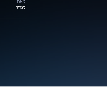
מאת
ניגריה