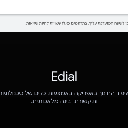
Edial
Edi: שיפור החינוך באפריקה באמצעות כלים של טכנולוגיו
ותקשורת ובינה מלאכותית.