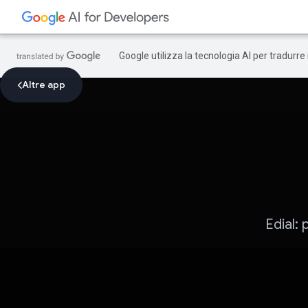
Google utilizza la tecnologia AI per tradurre
Altre app
Edial: 