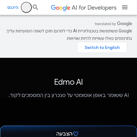
היכנס
‫Google משתמשת בטכנולוגיית AI כדי לתרגם תוכן לשפה המועדפת עליך.
בתרגומים כאלו עשויות להיות שגיאות.
Edmo AI
AI ששומר באופן אוטומטי על סנכרון בין המסמכים לקוד.
הצבעה