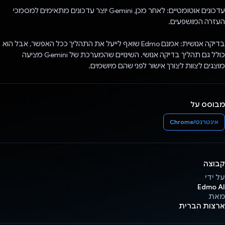
עדכונים אוטומטיים: לאחר מכן, Gemini יוצר עדכונים מתאימים למסמכי
העזרה המושפעים.
בדיקה אנושית: אמנם Edmo שואף לייעל את התהליך ככל האפשר, אבל הוא
כולל גם תהליך בדיקה אנושי. השינויים שהמערכת של Gemini מציעה
מוצגים לצוות לצורך אישור לפני שהם מיושמים.
מבוסס על
אינטרנט/Chrome
קבוצה
על ידי
Edmo AI
מאת
ארצות הברית