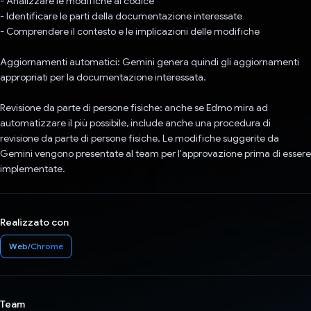
- Analizzare le modifiche al codice
- Identificare le parti della documentazione interessate
- Comprendere il contesto e le implicazioni delle modifiche
Aggiornamenti automatici: Gemini genera quindi gli aggiornamenti
appropriati per la documentazione interessata.
Revisione da parte di persone fisiche: anche se Edmo mira ad
automatizzare il più possibile, include anche una procedura di
revisione da parte di persone fisiche. Le modifiche suggerite da
Gemini vengono presentate al team per l'approvazione prima di essere
implementate.
Realizzato con
Web/Chrome
Team