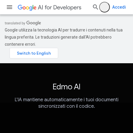
Accedi
Google utilizza la tecnologia AI per tradurre i contenuti nella tua
lingua preferita. Le traduzioni generate dall'AI potrebbero
contenere errori.
Edmo AI
L'IA mantiene automaticamente i tuoi documenti
sincronizzati con il codice.