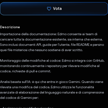
Vota
Ho votato
Descrizione
Importazione della documentazione: Edmo consente ai team di
caricare tutta la documentazione esistente, sia interna che esterna.
Sono inclusi documenti API, guide per l'utente, file README e persino
quei file misteriosi che nessuno sostiene di aver scritto.
Monitoraggio delle modifiche al codice: Edmo si integra con GitHub,
monitorando continuamente i repository per rilevare modifiche al
codice, richieste di pull e commit.
Analisi basata sull'IA: è qui che entra in gioco Gemini. Quando viene
rilevata una modifica del codice, Edmo utilizza le funzionalità
avanzate di elaborazione del linguaggio naturale e di comprensione
del codice di Gemini per: