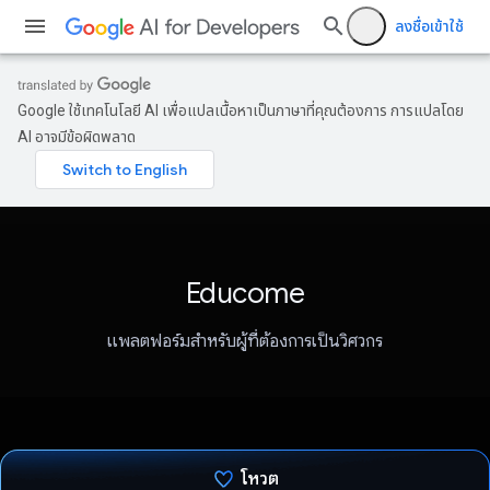
ลงชื่อเข้าใช้
Google ใช้เทคโนโลยี AI เพื่อแปลเนื้อหาเป็นภาษาที่คุณต้องการ การแปลโดย
AI อาจมีข้อผิดพลาด
Educome
แพลตฟอร์มสำหรับผู้ที่ต้องการเป็นวิศวกร
โหวต