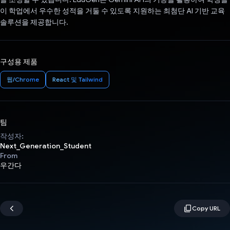
이 학업에서 우수한 성적을 거둘 수 있도록 지원하는 최첨단 AI 기반 교육
솔루션을 제공합니다.
구성용 제품
웹/Chrome
React 및 Tailwind
팀
작성자:
Next_Generation_Student
From
우간다