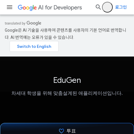
로그인
Google은 AI 기술을 사용하여 콘텐츠를 사용자의 기본 언어로 번역합니
다. AI 번역에는 오류가 있을 수 있습니다.
EduGen
차세대 학생을 위해 맞춤설계된 애플리케이션입니다.
투표