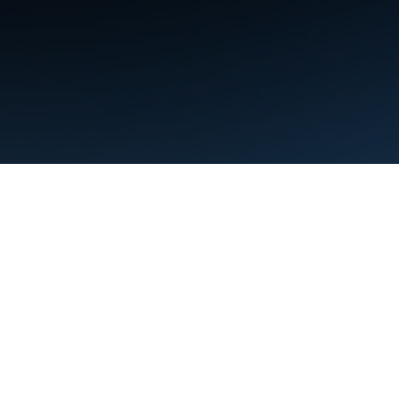
약관
개인정보처리방침
Manage cookies