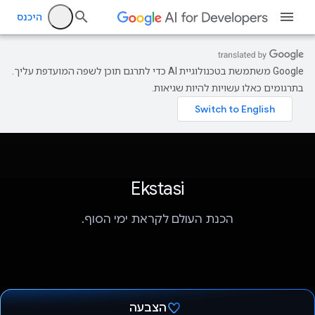
היכנס
‫Google משתמשת בטכנולוגיית AI כדי לתרגם תוכן לשפה המועדפת עליך.
בתרגומים כאלו עשויות להיות שגיאות.
Ekstasi
הכנת העולם לקראת ימי הסוף.
הצבעה